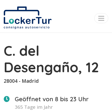
C. del
Desengaño, 12
28004 - Madrid
Geöffnet von 8 bis 23 Uhr
365 Tage im Jahr