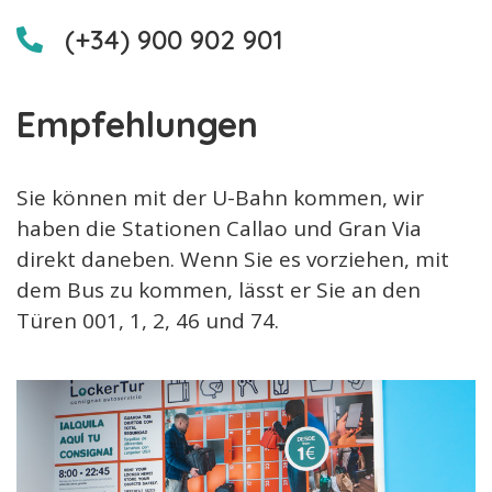
(+34) 900 902 901
Empfehlungen
Sie können mit der U-Bahn kommen, wir
haben die Stationen Callao und Gran Via
direkt daneben. Wenn Sie es vorziehen, mit
dem Bus zu kommen, lässt er Sie an den
Türen 001, 1, 2, 46 und 74.