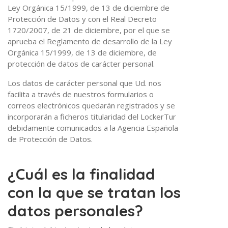
Ley Orgánica 15/1999, de 13 de diciembre de
Protección de Datos y con el Real Decreto
1720/2007, de 21 de diciembre, por el que se
aprueba el Reglamento de desarrollo de la Ley
Orgánica 15/1999, de 13 de diciembre, de
protección de datos de carácter personal.
Los datos de carácter personal que Ud. nos
facilita a través de nuestros formularios o
correos electrónicos quedarán registrados y se
incorporarán a ficheros titularidad del LockerTur
debidamente comunicados a la Agencia Española
de Protección de Datos.
¿Cuál es la finalidad
con la que se tratan los
datos personales?