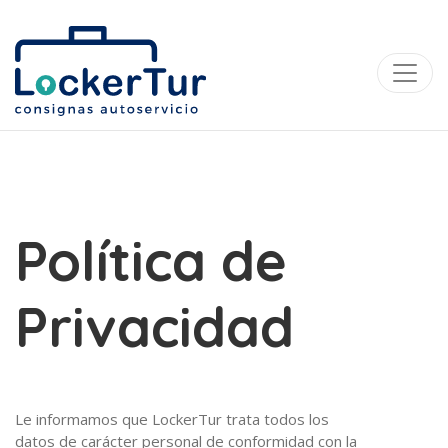
Política de
Privacidad
Le informamos que LockerTur trata todos los
datos de carácter personal de conformidad con la