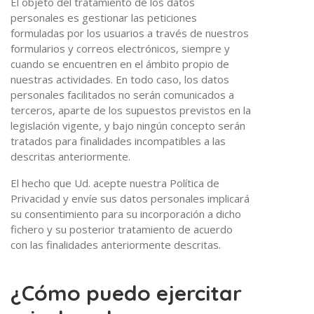
El objeto del tratamiento de los datos
personales es gestionar las peticiones
formuladas por los usuarios a través de nuestros
formularios y correos electrónicos, siempre y
cuando se encuentren en el ámbito propio de
nuestras actividades. En todo caso, los datos
personales facilitados no serán comunicados a
terceros, aparte de los supuestos previstos en la
legislación vigente, y bajo ningún concepto serán
tratados para finalidades incompatibles a las
descritas anteriormente.
El hecho que Ud. acepte nuestra Política de
Privacidad y envíe sus datos personales implicará
su consentimiento para su incorporación a dicho
fichero y su posterior tratamiento de acuerdo
con las finalidades anteriormente descritas.
¿Cómo puedo ejercitar