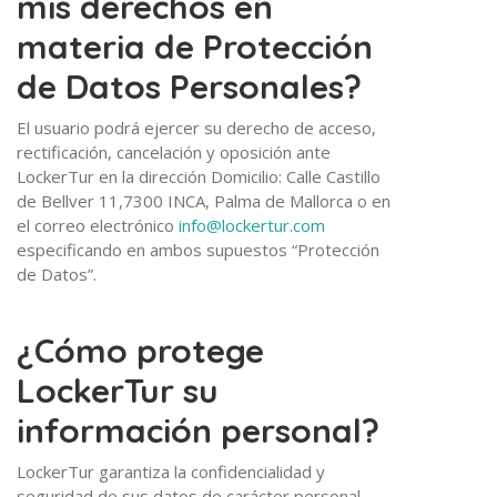
mis derechos en
materia de Protección
de Datos Personales?
El usuario podrá ejercer su derecho de acceso,
rectificación, cancelación y oposición ante
LockerTur en la dirección Domicilio: Calle Castillo
de Bellver 11,7300 INCA, Palma de Mallorca o en
el correo electrónico
info@lockertur.com
especificando en ambos supuestos “Protección
de Datos”.
¿Cómo protege
LockerTur su
información personal?
LockerTur garantiza la confidencialidad y
seguridad de sus datos de carácter personal