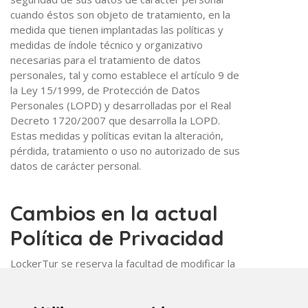
cuando éstos son objeto de tratamiento, en la
medida que tienen implantadas las políticas y
medidas de índole técnico y organizativo
necesarias para el tratamiento de datos
personales, tal y como establece el artículo 9 de
la Ley 15/1999, de Protección de Datos
Personales (LOPD) y desarrolladas por el Real
Decreto 1720/2007 que desarrolla la LOPD.
Estas medidas y políticas evitan la alteración,
pérdida, tratamiento o uso no autorizado de sus
datos de carácter personal.
Cambios en la actual
Política de Privacidad
LockerTur se reserva la facultad de modificar la
presente Política de Privacidad para adaptarla a
las novedades legislativas, jurisprudenciales o de